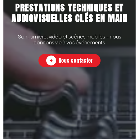
PRESTATIONS TECHNIQUES ET
AUDIOVISUELLES CLÉS EN MAIN
Son, lumière, vidéo et scènes mobiles – nous
donnons vie à vos événements
Nous contacter