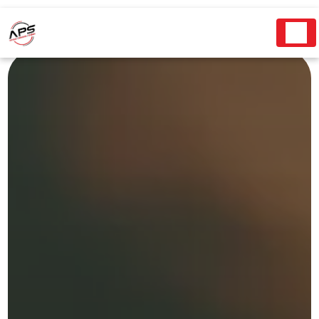
Panneau de gestion des cookies