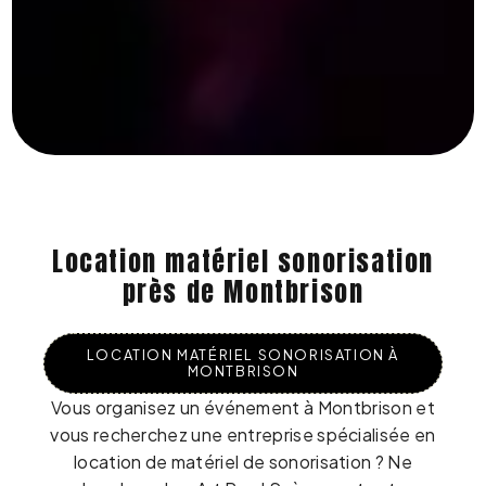
Location matériel sonorisation
près de Montbrison
LOCATION MATÉRIEL SONORISATION À
MONTBRISON
Vous organisez un événement à Montbrison et
vous recherchez une entreprise spécialisée en
location de matériel de sonorisation ? Ne