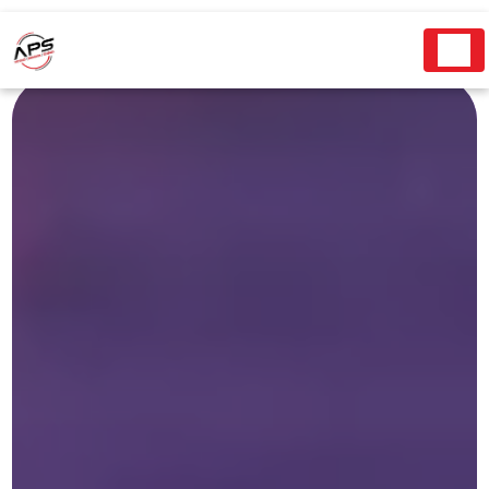
Panneau de gestion des cookies