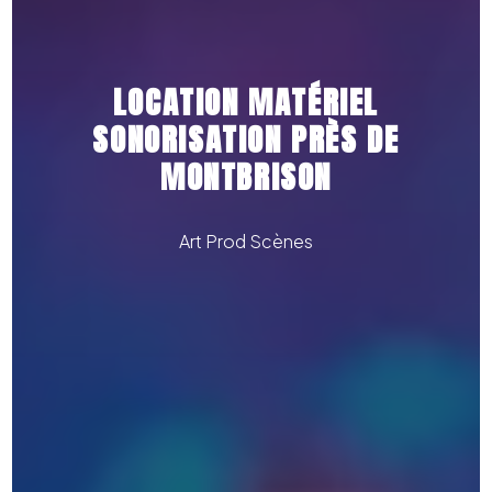
LOCATION MATÉRIEL
SONORISATION PRÈS DE
MONTBRISON
Art Prod Scènes