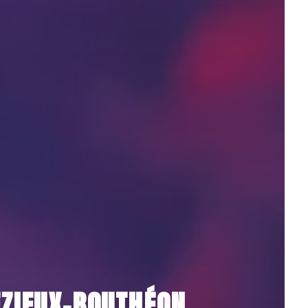
ÉZIEUX-BOUTHÉON