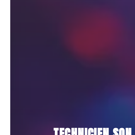
TECHNICIEN SON