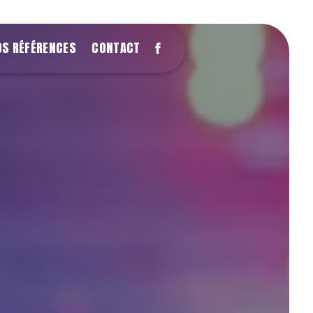
OS RÉFÉRENCES
CONTACT