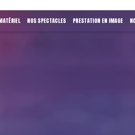
MATÉRIEL
NOS SPECTACLES
PRESTATION EN IMAGE
N