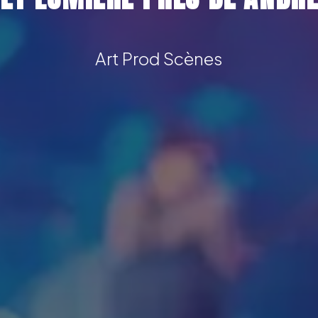
Art Prod Scènes